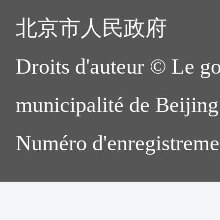
北京市人民政府
Droits d'auteur © Le g
municipalité de Beijing.
Numéro d'enregistreme