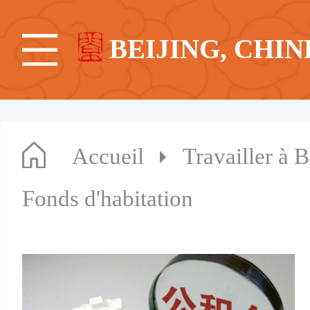
BEIJING, CHIN
Accueil
Travailler à B
Fonds d'habitation