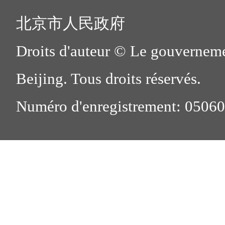
北京市人民政府
Droits d'auteur © Le gouverneme
Beijing. Tous droits réservés.
Numéro d'enregistrement: 0506