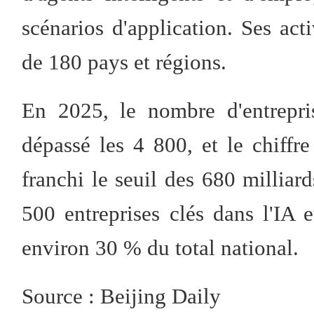
scénarios d'application. Ses acti
de 180 pays et régions.
En 2025, le nombre d'entrepris
dépassé les 4 800, et le chiffre 
franchi le seuil des 680 milliar
500 entreprises clés dans l'IA 
environ 30 % du total national.
Source : Beijing Daily