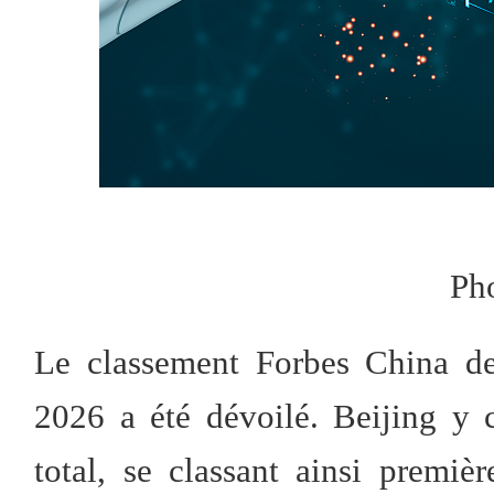
Ph
Le classement Forbes China de
2026 a été dévoilé. Beijing y 
total, se classant ainsi premiè