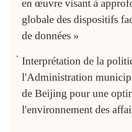
en œuvre visant à approf
globale des dispositifs fac
de données »
Interprétation de la polit
l'Administration municip
de Beijing pour une opti
l'environnement des affair