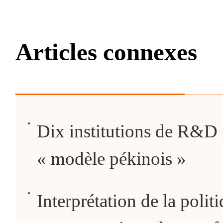
Articles connexes
Dix institutions de R&D 
« modèle pékinois »
Interprétation de la polit