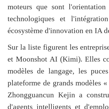
moteurs que sont l'orientation
technologiques et l'intégratio
écosystème d'innovation en IA d
Sur la liste figurent les entrepr
et Moonshot AI (Kimi). Elles co
modèles de langage, les puces 
plateforme de grands modèles 
Zhongguancun Kejin a constru
d'agents intelligents et d'emp