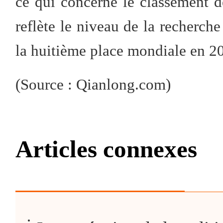
ce qui concerne le classement d
reflète le niveau de la recherc
la huitième place mondiale en 2
(Source : Qianlong.com)
Articles connexes