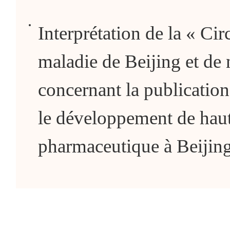
Interprétation de la « Ci
maladie de Beijing et de 
concernant la publication
le développement de haut
pharmaceutique à Beijin