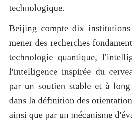
technologique.
Beijing compte dix institutions
mener des recherches fondamenta
technologie quantique, l'intelli
l'intelligence inspirée du cerve
par un soutien stable et à lon
dans la définition des orientation
ainsi que par un mécanisme d'éva