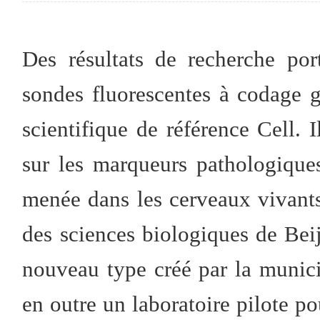
Des résultats de recherche po
sondes fluorescentes à codage g
scientifique de référence Cell. 
sur les marqueurs pathologique
menée dans les cerveaux vivants. 
des sciences biologiques de Be
nouveau type créé par la municip
en outre un laboratoire pilote po