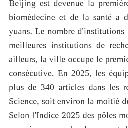
Beijing est devenue la première
biomédecine et de la santé a d
yuans. Le nombre d'institutions 
meilleures institutions de rec
ailleurs, la ville occupe le prem
consécutive. En 2025, les équi
plus de 340 articles dans les 
Science, soit environ la moitié d
Selon l'Indice 2025 des pôles m