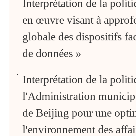
Interprétation de la polit
en œuvre visant à approf
globale des dispositifs fac
de données »
Interprétation de la polit
l'Administration municip
de Beijing pour une opti
l'environnement des affair