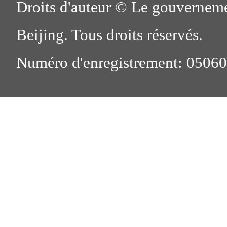
Droits d'auteur © Le gouverneme
Beijing. Tous droits réservés.
Numéro d'enregistrement: 0506