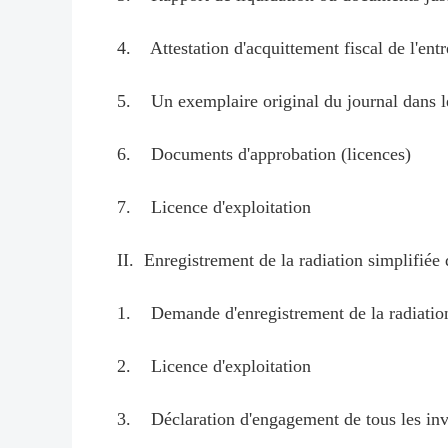
4. Attestation d'acquittement fiscal de l'entr
5. Un exemplaire original du journal dans leq
6. Documents d'approbation (licences)
7. Licence d'exploitation
II. Enregistrement de la radiation simplifiée d
1. Demande d'enregistrement de la radiation
2. Licence d'exploitation
3. Déclaration d'engagement de tous les inves