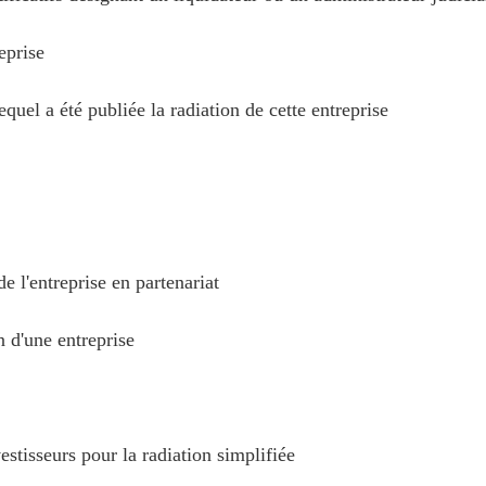
eprise
uel a été publiée la radiation de cette entreprise
e l'entreprise en partenariat
 d'une entreprise
tisseurs pour la radiation simplifiée