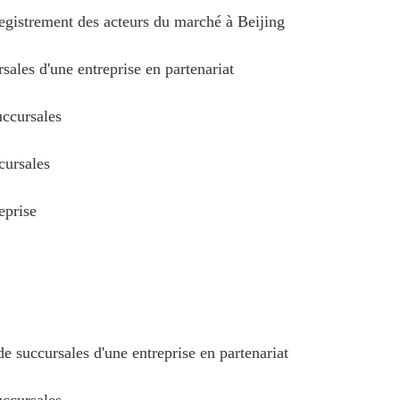
egistrement des acteurs du marché à Beijing
ales d'une entreprise en partenariat
ccursales
cursales
eprise
e succursales d'une entreprise en partenariat