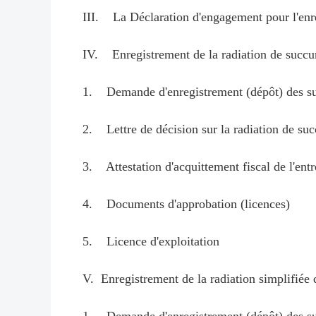
III. La Déclaration d'engagement pour l'enr
IV. Enregistrement de la radiation de succurs
1. Demande d'enregistrement (dépôt) des su
2. Lettre de décision sur la radiation de suc
3. Attestation d'acquittement fiscal de l'entr
4. Documents d'approbation (licences)
5. Licence d'exploitation
V. Enregistrement de la radiation simplifiée d