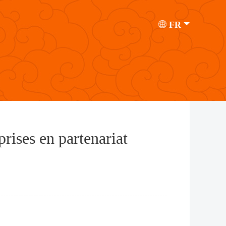
FR
prises en partenariat