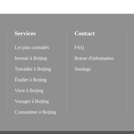
Services
Contact
Les plus consultés
FAQ
Investir à Beijing
Retour d'information
Travailler à Beijing
Sondage
Étudier à Beijing
Vivre à Beijing
Voyager à Beijing
Consommer à Beijing