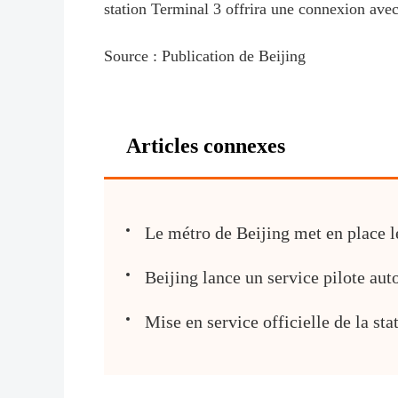
station Terminal 3 offrira une connexion avec 
Source : Publication de Beijing
Articles connexes
Le métro de Beijing met en place l
Beijing lance un service pilote aut
Mise en service officielle de la st