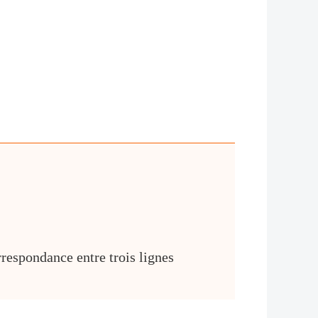
rrespondance entre trois lignes