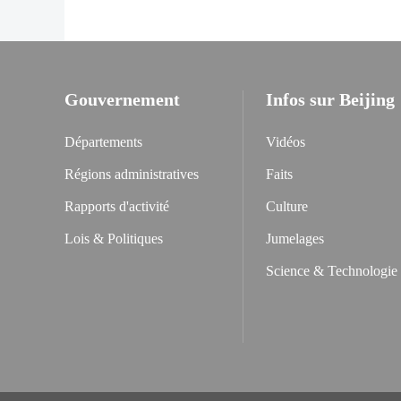
Gouvernement
Infos sur Beijing
Départements
Vidéos
Régions administratives
Faits
Rapports d'activité
Culture
Lois & Politiques
Jumelages
Science & Technologie