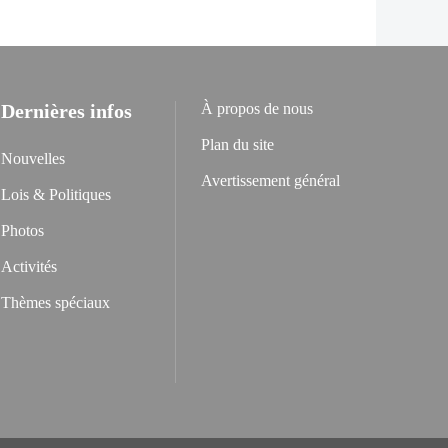
Dernières infos
À propos de nous
Plan du site
Nouvelles
Avertissement général
Lois & Politiques
Photos
Activités
Thèmes spéciaux