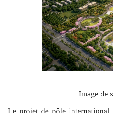
Image de s
Le projet de pôle internationa