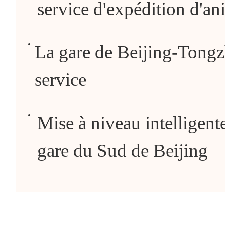
service d'expédition d'
La gare de Beijing-Tongz
service
Mise à niveau intelligent
gare du Sud de Beijing