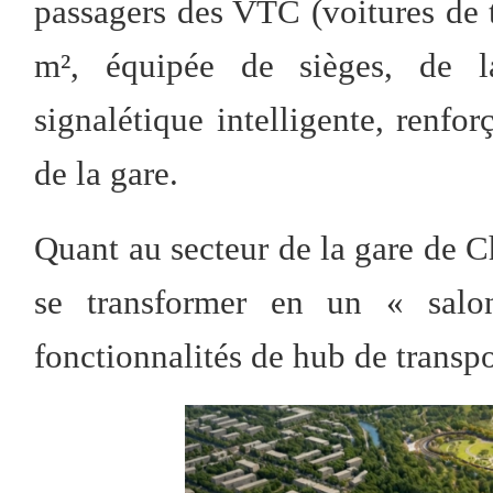
passagers des VTC (voitures de 
m², équipée de sièges, de l
signalétique intelligente, renfor
de la gare.
Quant au secteur de la gare de Ch
se transformer en un « salon
fonctionnalités de hub de transpo