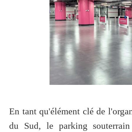
En tant qu'élément clé de l'organ
du Sud, le parking souterrai