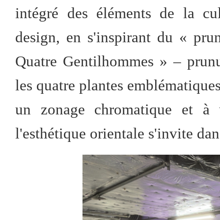
intégré des éléments de la cul
design, en s'inspirant du « pru
Quatre Gentilhommes » – prunu
les quatre plantes emblématiques 
un zonage chromatique et à u
l'esthétique orientale s'invite d