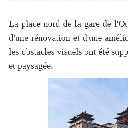
La place nord de la gare de l'Ou
d'une rénovation et d'une améli
les obstacles visuels ont été sup
et paysagée.