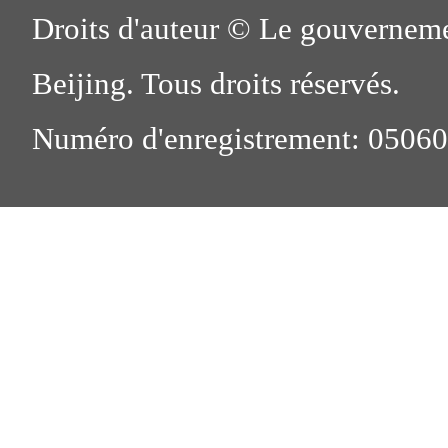
Droits d'auteur © Le gouverneme
Beijing. Tous droits réservés.
Numéro d'enregistrement: 0506