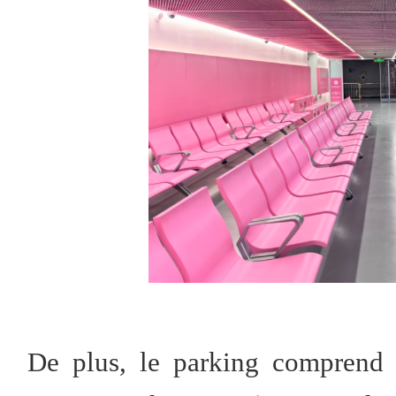
De plus, le parking comprend 