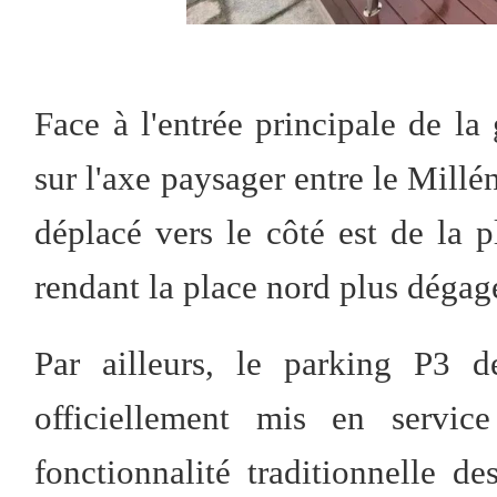
Face à l'entrée principale de la 
sur l'axe paysager entre le Millén
déplacé vers le côté est de la p
rendant la place nord plus dégag
Par ailleurs, le parking P3 
officiellement mis en service
fonctionnalité traditionnelle d