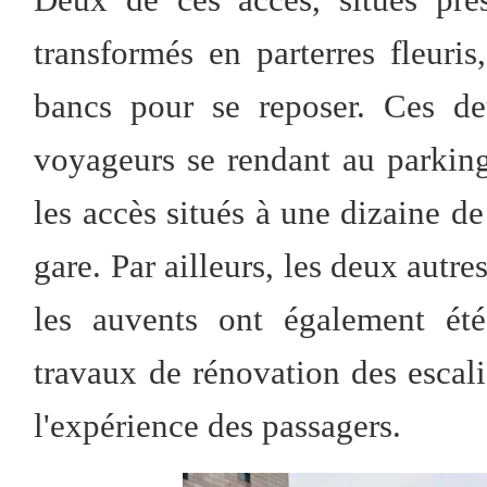
transformés en parterres fleuris
bancs pour se reposer. Ces de
voyageurs se rendant au parking 
les accès situés à une dizaine d
gare. Par ailleurs, les deux autre
les auvents ont également été 
travaux de rénovation des escal
l'expérience des passagers.