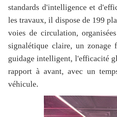
standards d'intelligence et d'eff
les travaux, il dispose de 199 pl
voies de circulation, organisée
signalétique claire, un zonage 
guidage intelligent, l'efficacité
rapport à avant, avec un temp
véhicule.