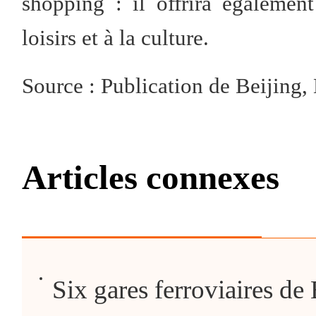
shopping : il offrira égalemen
loisirs et à la culture.
Source : Publication de Beijing
Articles connexes
Six gares ferroviaires de