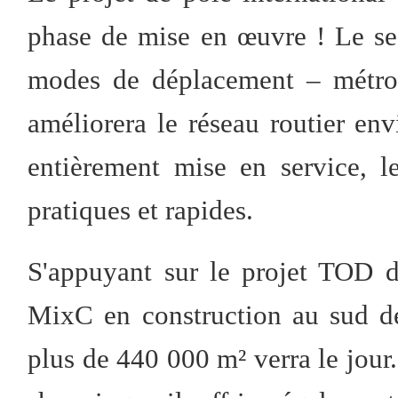
phase de mise en œuvre ! Le sec
modes de déplacement – métro,
améliorera le réseau routier en
entièrement mise en service, l
pratiques et rapides.
S'appuyant sur le projet TOD 
MixC en construction au sud d
plus de 440 000 m² verra le jour. 