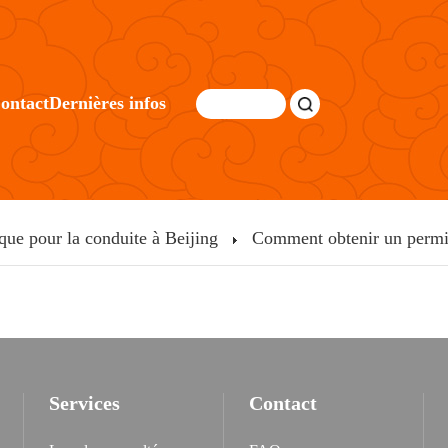
ontact
Dernières infos
que pour la conduite à Beijing
Comment obtenir un permi
Services
Contact