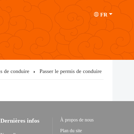
FR
s de conduire
Passer le permis de conduire
Dernières infos
À propos de nous
Plan du site