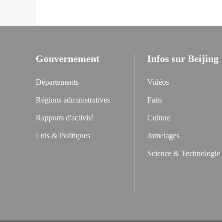
Gouvernement
Infos sur Beijing
Départements
Vidéos
Régions administratives
Faits
Rapports d'activité
Culture
Lois & Politiques
Jumelages
Science & Technologie