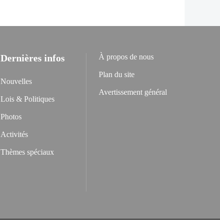
Dernières infos
À propos de nous
Plan du site
Nouvelles
Avertissement général
Lois & Politiques
Photos
Activités
Thèmes spéciaux