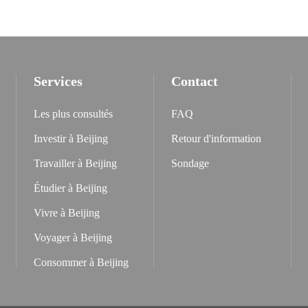
Services
Contact
Les plus consultés
FAQ
Investir à Beijing
Retour d'information
Travailler à Beijing
Sondage
Étudier à Beijing
Vivre à Beijing
Voyager à Beijing
Consommer à Beijing