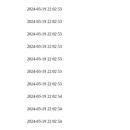
2024-03-19 22:02:53
2024-03-19 22:02:53
2024-03-19 22:02:53
2024-03-19 22:02:53
2024-03-19 22:02:53
2024-03-19 22:02:53
2024-03-19 22:02:53
2024-03-19 22:02:54
2024-03-19 22:02:54
2024-03-19 22:02:54