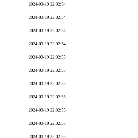
2024-03-19 22:02:54
2024-03-19 22:02:54
2024-03-19 22:02:54
2024-03-19 22:02:54
2024-03-19 22:02:55
2024-03-19 22:02:55
2024-03-19 22:02:55
2024-03-19 22:02:55
2024-03-19 22:02:55
2024-03-19 22:02:55
2024-03-19 22:02:55