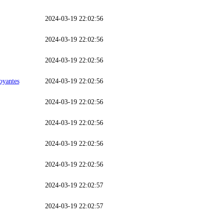
2024-03-19 22:02:56
2024-03-19 22:02:56
2024-03-19 22:02:56
oyantes
2024-03-19 22:02:56
2024-03-19 22:02:56
2024-03-19 22:02:56
2024-03-19 22:02:56
2024-03-19 22:02:56
2024-03-19 22:02:57
2024-03-19 22:02:57