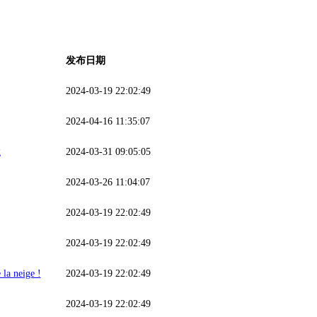
发布日期
2024-03-19 22:02:49
2024-04-16 11:35:07
g
2024-03-31 09:05:05
2024-03-26 11:04:07
2024-03-19 22:02:49
2024-03-19 22:02:49
 la neige !
2024-03-19 22:02:49
2024-03-19 22:02:49