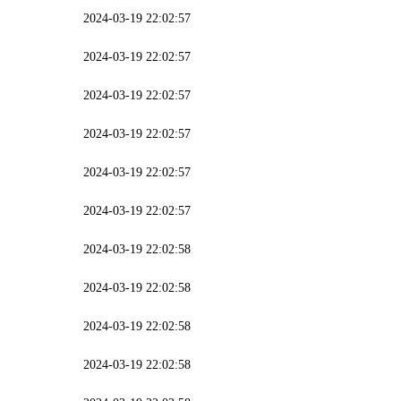
2024-03-19 22:02:57
2024-03-19 22:02:57
2024-03-19 22:02:57
2024-03-19 22:02:57
2024-03-19 22:02:57
2024-03-19 22:02:57
2024-03-19 22:02:58
2024-03-19 22:02:58
2024-03-19 22:02:58
2024-03-19 22:02:58