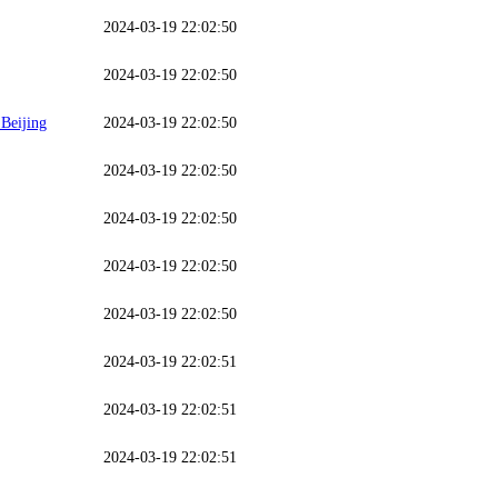
2024-03-19 22:02:50
2024-03-19 22:02:50
 Beijing
2024-03-19 22:02:50
2024-03-19 22:02:50
2024-03-19 22:02:50
2024-03-19 22:02:50
2024-03-19 22:02:50
2024-03-19 22:02:51
2024-03-19 22:02:51
2024-03-19 22:02:51