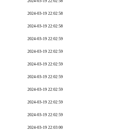
2024-03-19 22:02:58
2024-03-19 22:02:58
2024-03-19 22:02:58
2024-03-19 22:02:59
2024-03-19 22:02:59
2024-03-19 22:02:59
2024-03-19 22:02:59
2024-03-19 22:02:59
2024-03-19 22:02:59
2024-03-19 22:02:59
2024-03-19 22:03:00