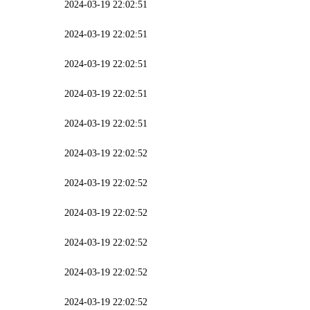
2024-03-19 22:02:51
2024-03-19 22:02:51
2024-03-19 22:02:51
2024-03-19 22:02:51
2024-03-19 22:02:51
2024-03-19 22:02:52
2024-03-19 22:02:52
2024-03-19 22:02:52
2024-03-19 22:02:52
2024-03-19 22:02:52
2024-03-19 22:02:52